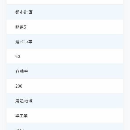
都市計画
非線引
建ぺい率
60
容積率
200
用途地域
準工業