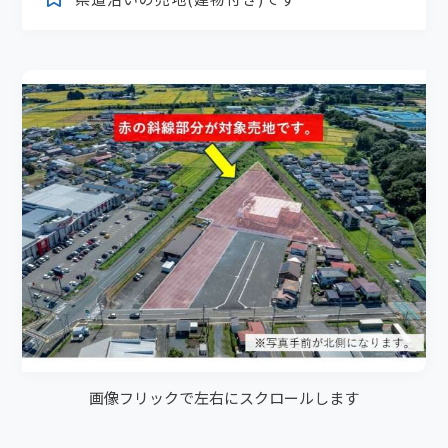
画像フリックで左右にスクロールします