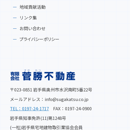
地域貢献活動
リンク集
お問い合わせ
プライバシーポリシー
〒023-0851 岩手県奥州市水沢南町5番22号
メールアドレス：info@sugakatsu.co.jp
TEL：0197-24-1717
FAX：0197-24-0900
岩手県知事免許(11)第1248号
(一社)岩手県宅地建物取引業協会会員