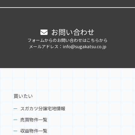
お問い合わせ
フォームからのお問い合わせはこちらから
メールアドレス：info@sugakatsu.co.jp
買いたい
スガカツ分譲宅地情報
売買物件一覧
収益物件一覧