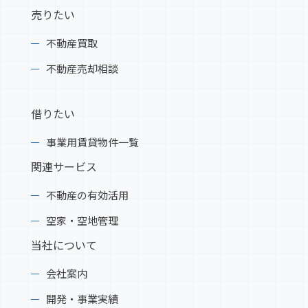
売りたい
不動産買取
不動産売却相談
借りたい
事業用賃貸物件一覧
関連サービス
不動産の有効活用
空家・空地管理
当社について
会社案内
開発・事業実績