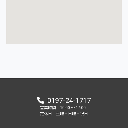
0197-24-1717
営業時間 10:00 ～ 17:00
定休日 土曜・日曜・祝日