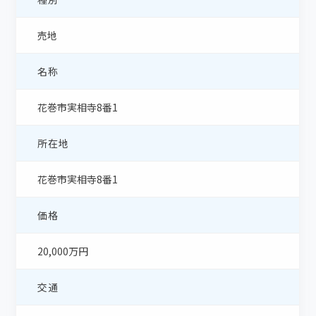
売地
名称
花巻市実相寺8番1
所在地
花巻市実相寺8番1
価格
20,000万円
交通