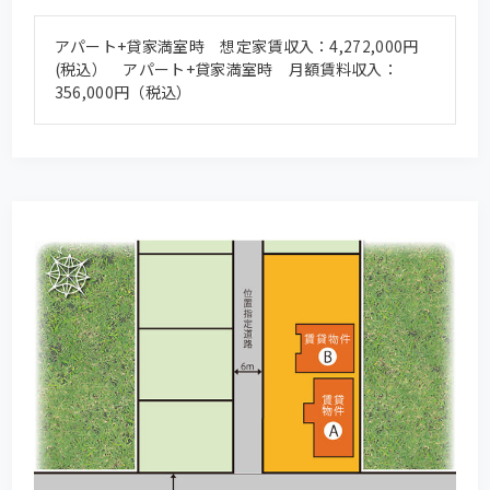
アパート+貸家満室時 想定家賃収入：4,272,000円
(税込） アパート+貸家満室時 月額賃料収入：
356,000円（税込）