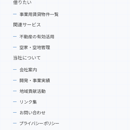
借りたい
事業用賃貸物件一覧
関連サービス
不動産の有効活用
空家・空地管理
当社について
会社案内
開発・事業実績
地域貢献活動
リンク集
お問い合わせ
プライバシーポリシー