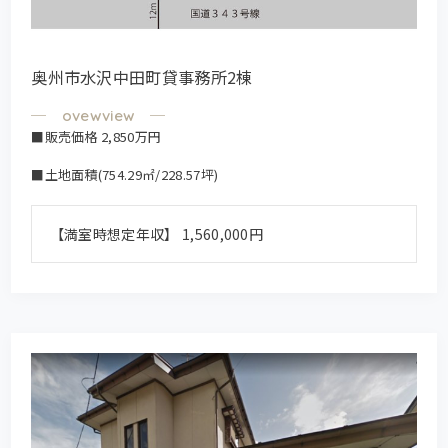
奥州市水沢中田町貸事務所2棟
■販売価格 2,850万円
■土地面積(754.29㎡/228.57坪)
【満室時想定年収】 1,560,000円