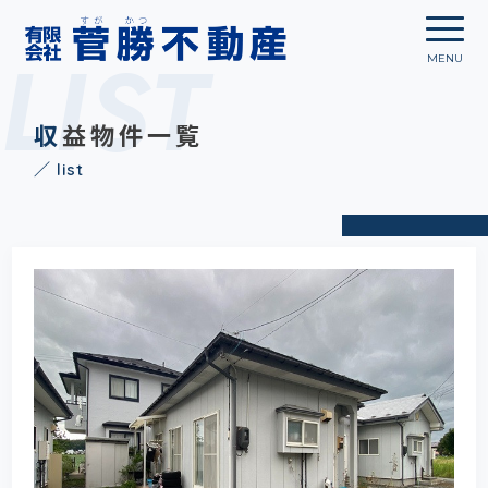
LIST
収益物件一覧
／ list