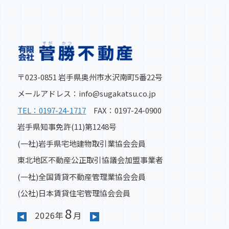
〒023-0851 岩手県奥州市水沢南町5番22号
メールアドレス：info@sugakatsu.co.jp
TEL：0197-24-1717
FAX：0197-24-0900
岩手県知事免許(11)第1248号
(一社)岩手県宅地建物取引業協会会員
東北地区不動産公正取引協議会加盟事業者
(一社)全国賃貸不動産管理業協会会員
(公社)日本賃貸住宅管理協会会員
8
2026年
月
◀
▶