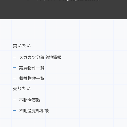
買いたい
スガカツ分譲宅地情報
売買物件一覧
収益物件一覧
売りたい
不動産買取
不動産売却相談