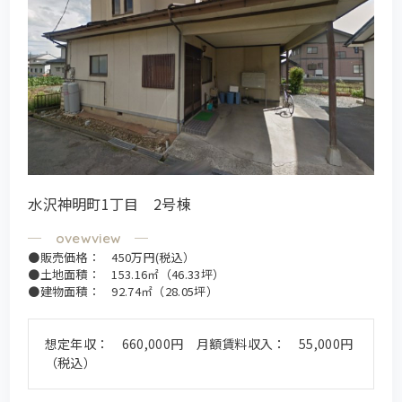
水沢神明町1丁目 2号棟
●販売価格： 450万円(税込）
●土地面積： 153.16㎡（46.33坪）
●建物面積： 92.74㎡（28.05坪）
想定年収： 660,000円 月額賃料収入： 55,000円
（税込）