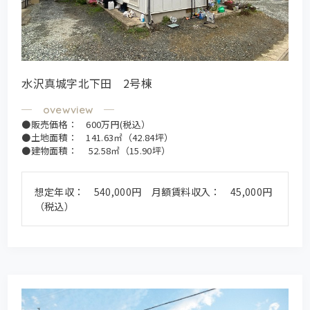
水沢真城字北下田 2号棟
●販売価格： 600万円(税込）
●土地面積： 141.63㎡（42.84坪）
●建物面積： 52.58㎡（15.90坪）
想定年収： 540,000円 月額賃料収入： 45,000円
（税込）