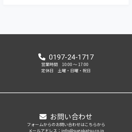
0197-24-1717
営業時間 10:00 ～ 17:00
定休日 土曜・日曜・祝日
お問い合わせ
フォームからのお問い合わせはこちらから
メールアドレス：info@sugakatsu.co.jp