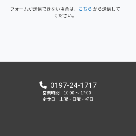
フォームが送信できない場合は、
こちら
から送信して
ください。
0197-24-1717
営業時間 10:00 ～ 17:00
定休日 土曜・日曜・祝日