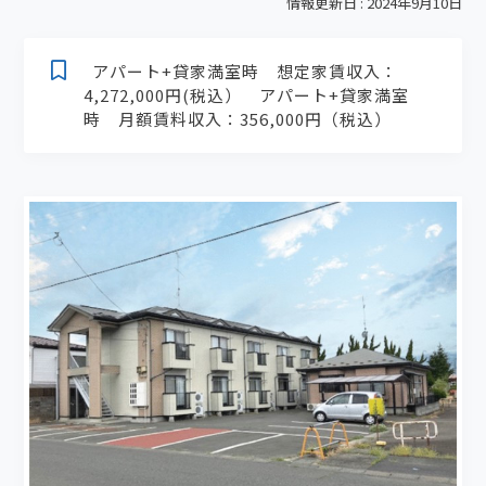
情報更新日 : 2024年9月10日
アパート+貸家満室時 想定家賃収入：
4,272,000円(税込） アパート+貸家満室
時 月額賃料収入：356,000円（税込）