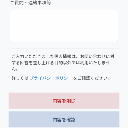
ご質問・連絡事項等
ご入力いただきました個人情報は、お問い合わせに対
する回答を差し上げる目的以外では利用いたしませ
ん。
詳しくは
プライバシーポリシー
をご確認ください。
内容を削除
内容を確認