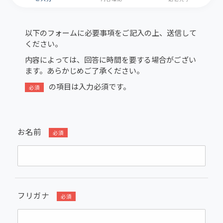
以下のフォームに必要事項をご記入の上、送信して
ください。
内容によっては、回答に時間を要する場合がござい
ます。あらかじめご了承ください。
の項目は入力必須です。
必須
お名前
必須
フリガナ
必須