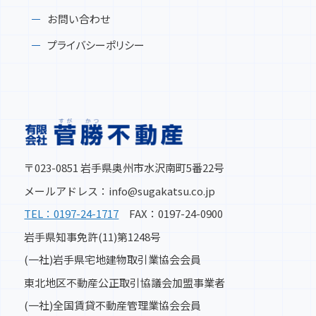
お問い合わせ
プライバシーポリシー
〒023-0851 岩手県奥州市水沢南町5番22号
メールアドレス：info@sugakatsu.co.jp
TEL：0197-24-1717
FAX：0197-24-0900
岩手県知事免許(11)第1248号
(一社)岩手県宅地建物取引業協会会員
東北地区不動産公正取引協議会加盟事業者
(一社)全国賃貸不動産管理業協会会員