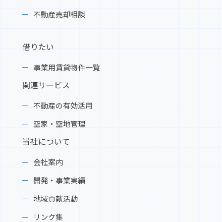
不動産売却相談
借りたい
事業用賃貸物件一覧
関連サービス
不動産の有効活用
空家・空地管理
当社について
会社案内
開発・事業実績
地域貢献活動
リンク集