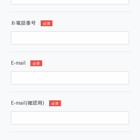
お電話番号
必須
E-mail
必須
E-mail(確認用)
必須