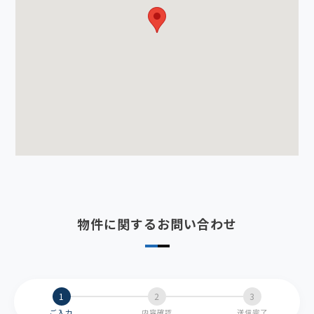
物件に関するお問い合わせ
ご入力
内容確認
送信完了