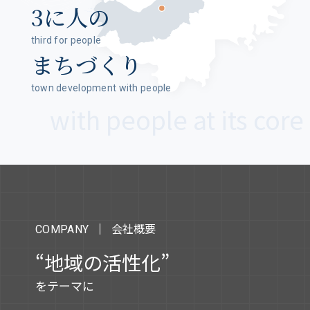
3に人の
third for people
まちづくり
town development with people
会社概要
COMPANY
“地域の活性化”
をテーマに