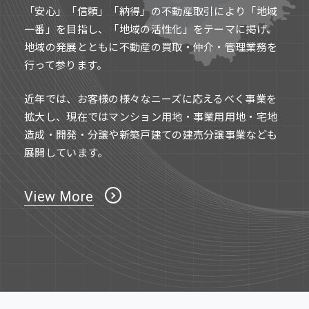
「安心」「信頼」「納得」の不動産取引により「地域
一番」を目指し、「地域の活性化」をテーマに掲げ、
地域の発展とともに不動産の買取・仲介・管理業務を
行って参ります。
近年では、お客様の様々なニーズに応えるべく事業を
拡大し、現在ではマンション用地・事業用用地・宅地
造成・開発・分譲や新築戸建ての建売分譲事業なども
展開しています。
View More