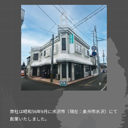
弊社は昭和56年9月に水沢市（現在：奥州市水沢）にて
創業いたしました。