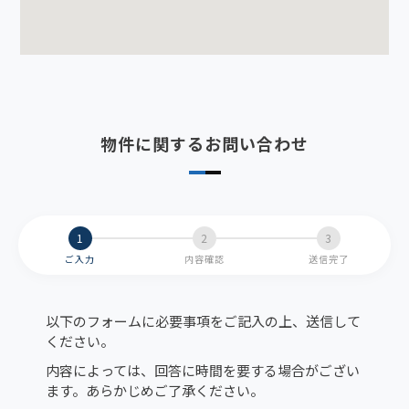
物件に関するお問い合わせ
ご入力
内容確認
送信完了
以下のフォームに必要事項をご記入の上、送信して
ください。
内容によっては、回答に時間を要する場合がござい
ます。あらかじめご了承ください。