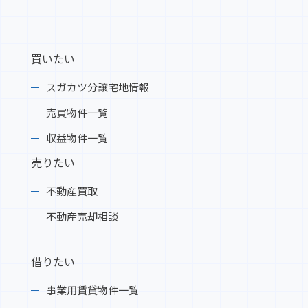
買いたい
スガカツ分譲宅地情報
売買物件一覧
収益物件一覧
売りたい
不動産買取
不動産売却相談
借りたい
事業用賃貸物件一覧