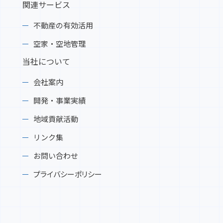
関連サービス
不動産の有効活用
空家・空地管理
当社について
会社案内
開発・事業実績
地域貢献活動
リンク集
お問い合わせ
プライバシーポリシー