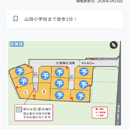
情報更新日 : 2026年3月16日
山目小学校まで徒歩2分！