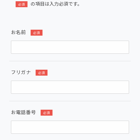
の項目は入力必須です。
必須
お名前
必須
フリガナ
必須
お電話番号
必須