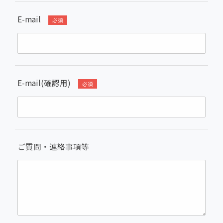
E-mail
必須
E-mail(確認用)
必須
ご質問・連絡事項等