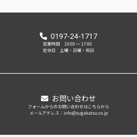
0197-24-1717
営業時間 10:00 ～ 17:00
定休日 土曜・日曜・祝日
お問い合わせ
フォームからのお問い合わせはこちらから
メールアドレス：info@sugakatsu.co.jp