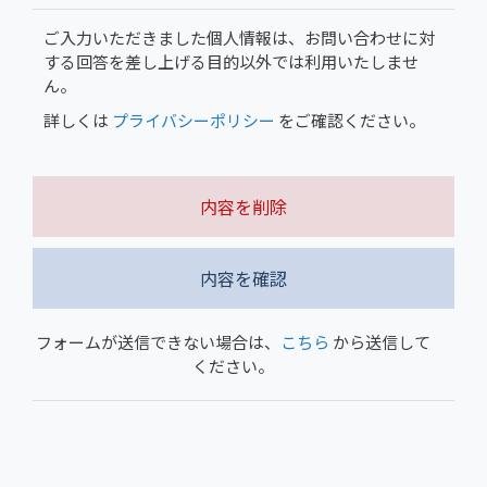
ご入力いただきました個人情報は、お問い合わせに対
する回答を差し上げる目的以外では利用いたしませ
ん。
詳しくは
プライバシーポリシー
をご確認ください。
内容を削除
内容を確認
フォームが送信できない場合は、
こちら
から送信して
ください。