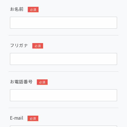
お名前
必須
フリガナ
必須
お電話番号
必須
E-mail
必須