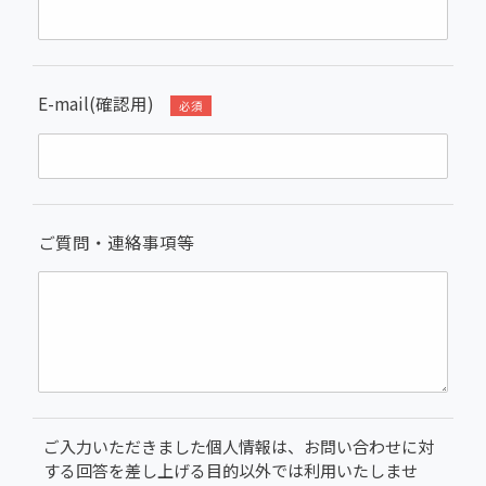
E-mail(確認用)
必須
ご質問・連絡事項等
ご入力いただきました個人情報は、お問い合わせに対
する回答を差し上げる目的以外では利用いたしませ