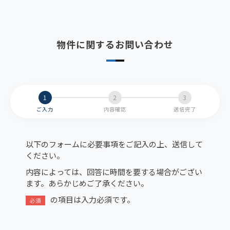
物件に関するお問い合わせ
ご入力
内容確認
送信完了
以下のフォームに必要事項をご記入の上、送信して
ください。
内容によっては、回答に時間を要する場合がござい
ます。あらかじめご了承ください。
の項目は入力必須です。
必須