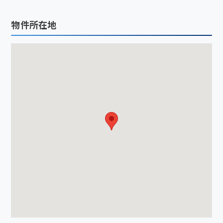
物件所在地