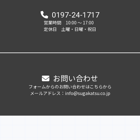
0197-24-1717
営業時間 10:00 ～ 17:00
定休日 土曜・日曜・祝日
お問い合わせ
フォームからのお問い合わせはこちらから
メールアドレス：info@sugakatsu.co.jp