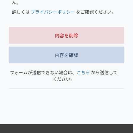
ん。
詳しくは
プライバシーポリシー
をご確認ください。
内容を削除
内容を確認
フォームが送信できない場合は、
こちら
から送信して
ください。