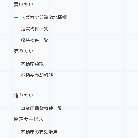
買いたい
スガカツ分譲宅地情報
売買物件一覧
収益物件一覧
売りたい
不動産買取
不動産売却相談
借りたい
事業用賃貸物件一覧
関連サービス
不動産の有効活用