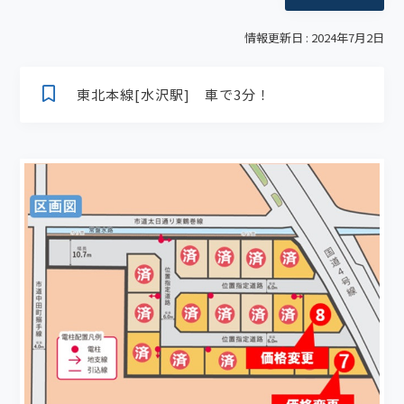
情報更新日 : 2024年7月2日
東北本線[水沢駅] 車で3分！