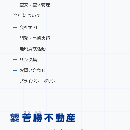
空家・空地管理
当社について
会社案内
開発・事業実績
地域貢献活動
リンク集
お問い合わせ
プライバシーポリシー