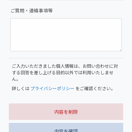
ご質問・連絡事項等
ご入力いただきました個人情報は、お問い合わせに対
する回答を差し上げる目的以外では利用いたしませ
ん。
詳しくは
プライバシーポリシー
をご確認ください。
内容を削除
内容を確認