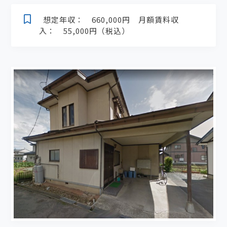
想定年収： 660,000円 月額賃料収
入： 55,000円（税込）