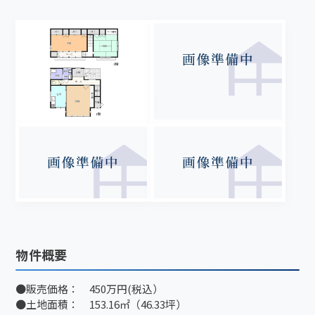
物件概要
●販売価格： 450万円(税込）
●土地面積： 153.16㎡（46.33坪）