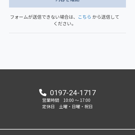
フォームが送信できない場合は、
こちら
から送信して
ください。
0197-24-1717
営業時間 10:00 ～ 17:00
定休日 土曜・日曜・祝日