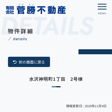
DETAILS
物件詳細
／ details
前の画面に戻る
水沢神明町1丁目 2号棟
情報更新日 : 2020年11月9日