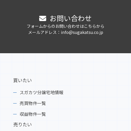
お問い合わせ
フォームからのお問い合わせはこちらから
メールアドレス：info@sugakatsu.co.jp
買いたい
スガカツ分譲宅地情報
売買物件一覧
収益物件一覧
売りたい