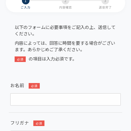
ご入力
内容確認
送信完了
以下のフォームに必要事項をご記入の上、送信して
ください。
内容によっては、回答に時間を要する場合がござい
ます。あらかじめご了承ください。
の項目は入力必須です。
必須
お名前
必須
フリガナ
必須