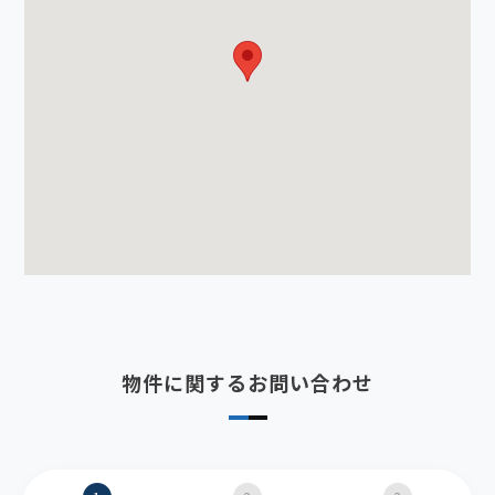
物件に関するお問い合わせ