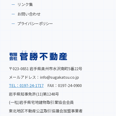
リンク集
お問い合わせ
プライバシーポリシー
〒023-0851 岩手県奥州市水沢南町5番22号
メールアドレス：info@sugakatsu.co.jp
TEL：0197-24-1717
FAX：0197-24-0900
岩手県知事免許(11)第1248号
(一社)岩手県宅地建物取引業協会会員
東北地区不動産公正取引協議会加盟事業者