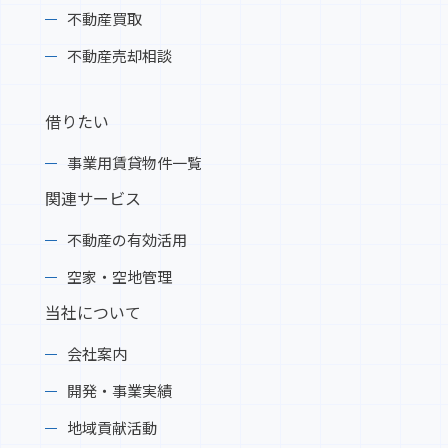
不動産買取
不動産売却相談
借りたい
事業用賃貸物件一覧
関連サービス
不動産の有効活用
空家・空地管理
当社について
会社案内
開発・事業実績
地域貢献活動