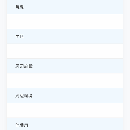
現況
学区
周辺施設
周辺環境
他費用