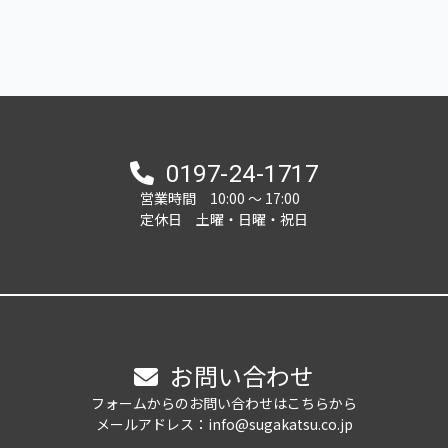
0197-24-1717
営業時間 10:00 ～ 17:00
定休日 土曜・日曜・祝日
お問い合わせ
フォームからのお問い合わせはこちらから
メールアドレス：info@sugakatsu.co.jp