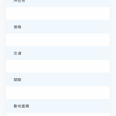
所在地
価格
交通
間取
敷地面積