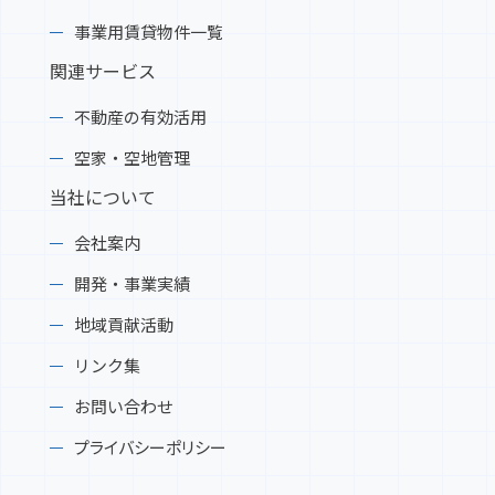
事業用賃貸物件一覧
関連サービス
不動産の有効活用
空家・空地管理
当社について
会社案内
開発・事業実績
地域貢献活動
リンク集
お問い合わせ
プライバシーポリシー