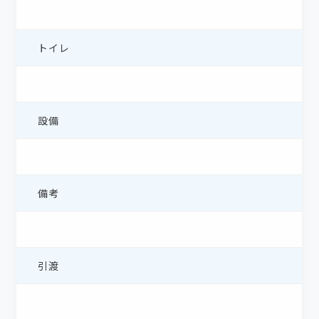
トイレ
設備
備考
引渡