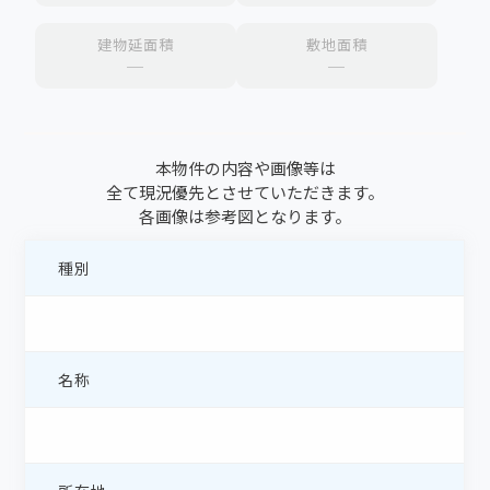
建物延面積
敷地面積
─
─
本物件の内容や画像等は
全て現況優先とさせていただきます。
各画像は参考図となります。
種別
名称