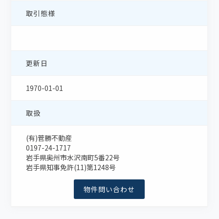
取引態様
更新日
1970-01-01
取扱
(有)菅勝不動産
0197-24-1717
岩手県奥州市水沢南町5番22号
岩手県知事免許(11)第1248号
物件問い合わせ