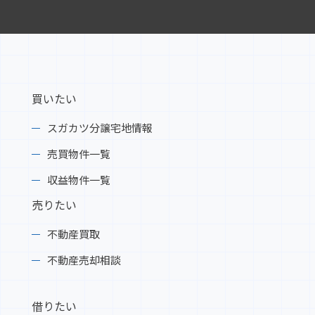
買いたい
スガカツ分譲宅地情報
売買物件一覧
収益物件一覧
売りたい
不動産買取
不動産売却相談
借りたい