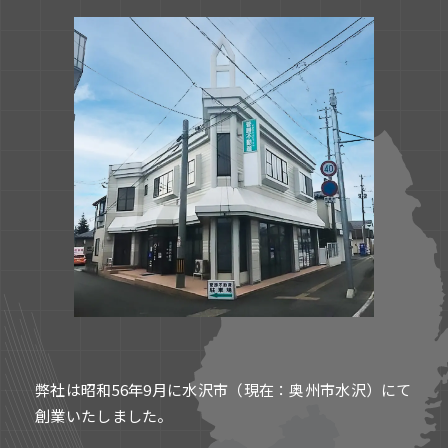
弊社は昭和56年9月に水沢市（現在：奥州市水沢）にて
創業いたしました。