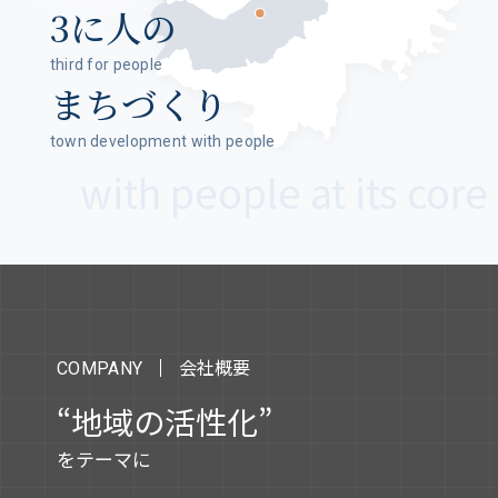
3に人の
third for people
まちづくり
town development with people
会社概要
COMPANY
“地域の活性化”
をテーマに