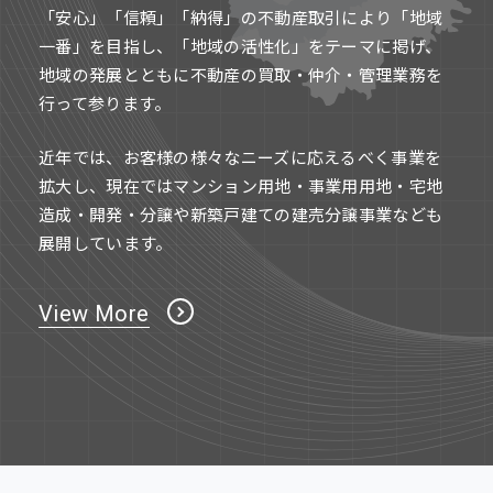
「安心」「信頼」「納得」の不動産取引により「地域
一番」を目指し、「地域の活性化」をテーマに掲げ、
地域の発展とともに不動産の買取・仲介・管理業務を
行って参ります。
近年では、お客様の様々なニーズに応えるべく事業を
拡大し、現在ではマンション用地・事業用用地・宅地
造成・開発・分譲や新築戸建ての建売分譲事業なども
展開しています。
View More